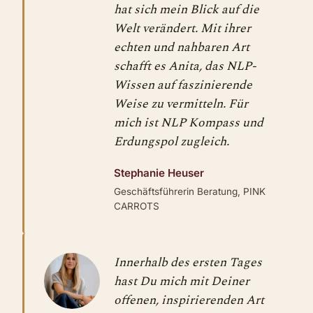
hat sich mein Blick auf die
Welt verändert. Mit ihrer
echten und nahbaren Art
schafft es Anita, das NLP-
Wissen auf faszinierende
Weise zu vermitteln. Für
mich ist NLP Kompass und
Erdungspol zugleich.
Stephanie Heuser
Geschäftsführerin Beratung, PINK
CARROTS
Innerhalb des ersten Tages
hast Du mich mit Deiner
offenen, inspirierenden Art