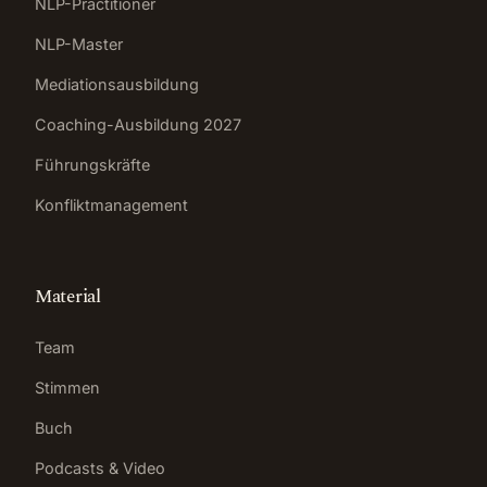
NLP-Practitioner
NLP-Master
Mediationsausbildung
Coaching-Ausbildung 2027
Führungskräfte
Konfliktmanagement
Material
Team
Stimmen
Buch
Podcasts & Video