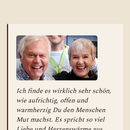
Ich finde es wirklich sehr schön,
wie aufrichtig, offen und
warmherzig Du den Menschen
Mut machst. Es spricht so viel
Liebe und Herzenswärme aus