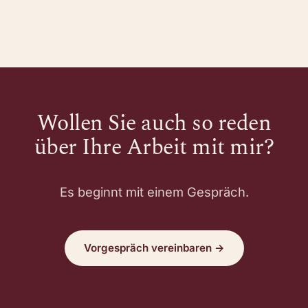
Wollen Sie auch so reden
über Ihre Arbeit mit mir?
Es beginnt mit einem Gespräch.
Vorgespräch vereinbaren →