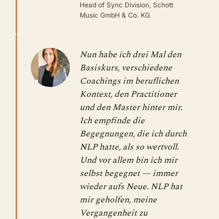
Head of Sync Division, Schott
Music GmbH & Co. KG
Nun habe ich drei Mal den
Basiskurs, verschiedene
Coachings im beruflichen
Kontext, den Practitioner
und den Master hinter mir.
Ich empfinde die
Begegnungen, die ich durch
NLP hatte, als so wertvoll.
Und vor allem bin ich mir
selbst begegnet — immer
wieder aufs Neue. NLP hat
mir geholfen, meine
Vergangenheit zu