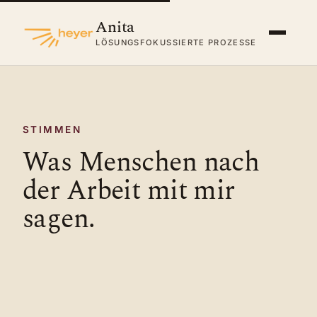
Anita
LÖSUNGSFOKUSSIERTE PROZESSE
STIMMEN
Was Menschen nach
der Arbeit mit mir
sagen.