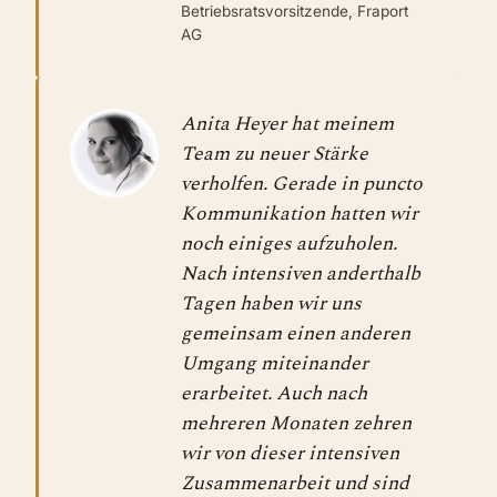
Betriebsratsvorsitzende, Fraport
AG
Anita Heyer hat meinem
Team zu neuer Stärke
verholfen. Gerade in puncto
Kommunikation hatten wir
noch einiges aufzuholen.
Nach intensiven anderthalb
Tagen haben wir uns
gemeinsam einen anderen
Umgang miteinander
erarbeitet. Auch nach
mehreren Monaten zehren
wir von dieser intensiven
Zusammenarbeit und sind