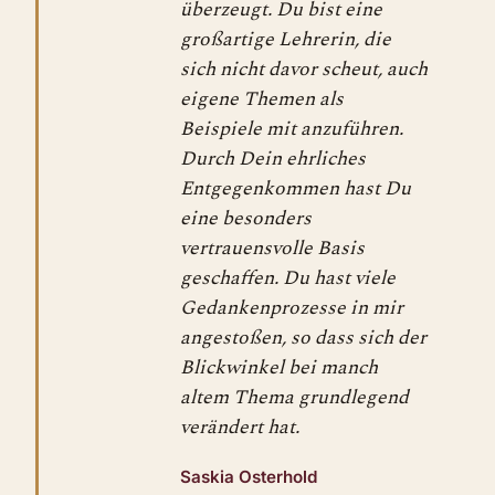
überzeugt. Du bist eine
großartige Lehrerin, die
sich nicht davor scheut, auch
eigene Themen als
Beispiele mit anzuführen.
Durch Dein ehrliches
Entgegenkommen hast Du
eine besonders
vertrauensvolle Basis
geschaffen. Du hast viele
Gedankenprozesse in mir
angestoßen, so dass sich der
Blickwinkel bei manch
altem Thema grundlegend
verändert hat.
Saskia Osterhold