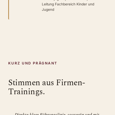
Leitung Fachbereich Kinder und
Jugend
KURZ UND PRÄGNANT
Stimmen aus Firmen-
Trainings.
Direkte klare Führungslinie, souverän und mit