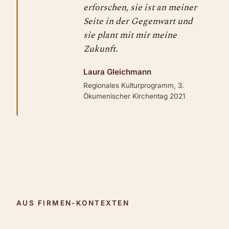
erforschen, sie ist an meiner
Seite in der Gegenwart und
sie plant mit mir meine
Zukunft.
Laura Gleichmann
Regionales Kulturprogramm, 3.
Ökumenischer Kirchentag 2021
AUS FIRMEN-KONTEXTEN