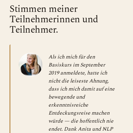
Stimmen meiner
Teilnehmerinnen und
Teilnehmer.
Als ich mich für den
Basiskurs im September
2019 anmeldete, hatte ich
nicht die leiseste Ahnung,
dass ich mich damit auf eine
bewegende und
erkenntnisreiche
Entdeckungsreise machen
würde — die hoffentlich nie
endet. Dank Anita und NLP