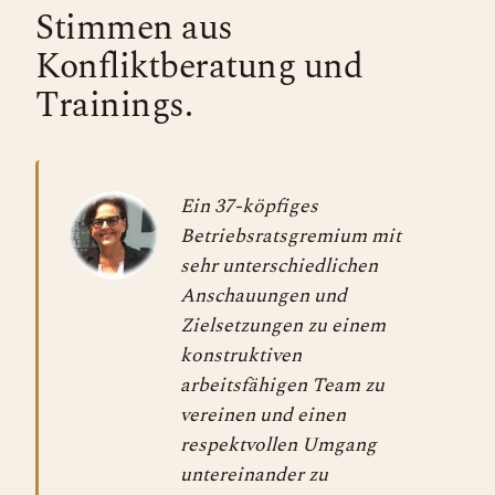
Stimmen aus
Konfliktberatung und
Trainings.
Ein 37-köpfiges
Betriebsratsgremium mit
sehr unterschiedlichen
Anschauungen und
Zielsetzungen zu einem
konstruktiven
arbeitsfähigen Team zu
vereinen und einen
respektvollen Umgang
untereinander zu