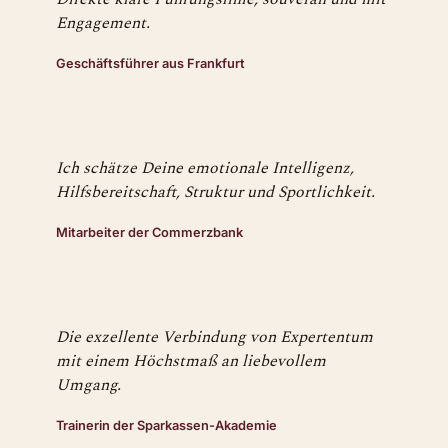
Engagement.
Geschäftsführer aus Frankfurt
Ich schätze Deine emotionale Intelligenz,
Hilfsbereitschaft, Struktur und Sportlichkeit.
Mitarbeiter der Commerzbank
Die exzellente Verbindung von Expertentum
mit einem Höchstmaß an liebevollem
Umgang.
Trainerin der Sparkassen-Akademie