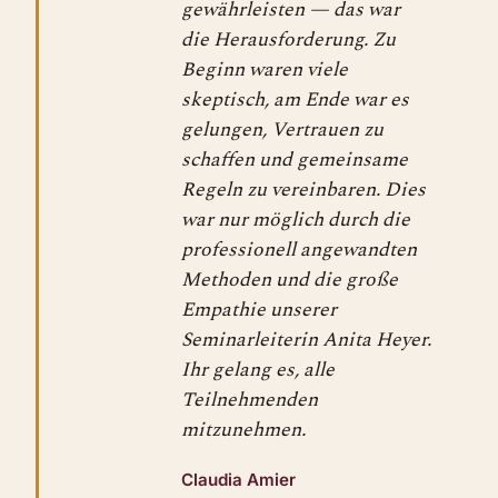
gewährleisten — das war
die Herausforderung. Zu
Beginn waren viele
skeptisch, am Ende war es
gelungen, Vertrauen zu
schaffen und gemeinsame
Regeln zu vereinbaren. Dies
war nur möglich durch die
professionell angewandten
Methoden und die große
Empathie unserer
Seminarleiterin Anita Heyer.
Ihr gelang es, alle
Teilnehmenden
mitzunehmen.
Claudia Amier