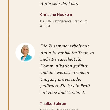
Anita sehr dankbar.
Christine Neukom
DAIKIN Refrigerants Frankfurt
GmbH
Die Zusammenarbeit mit
Anita Heyer hat im Team zu
mehr Bewusstheit für
Kommunikation geführt
und den wertschätzenden
Umgang miteinander
gefördert. Sie ist ein Profi
mit Herz und Verstand.
Thalke Suhren