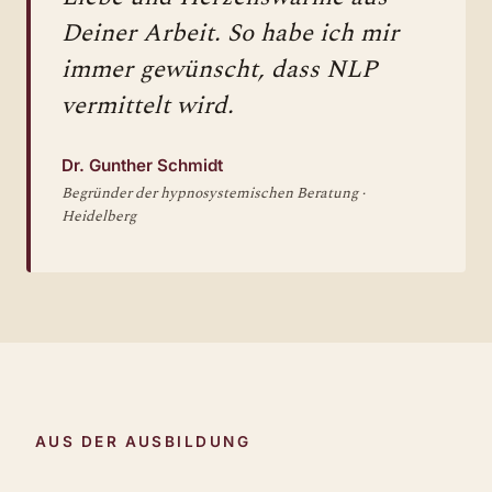
Deiner Arbeit. So habe ich mir
immer gewünscht, dass NLP
vermittelt wird.
Dr. Gunther Schmidt
Begründer der hypnosystemischen Beratung ·
Heidelberg
AUS DER AUSBILDUNG