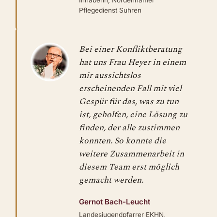
Inhaberin, Nordenhamer
Pflegedienst Suhren
Bei einer Konfliktberatung
hat uns Frau Heyer in einem
mir aussichtslos
erscheinenden Fall mit viel
Gespür für das, was zu tun
ist, geholfen, eine Lösung zu
finden, der alle zustimmen
konnten. So konnte die
weitere Zusammenarbeit in
diesem Team erst möglich
gemacht werden.
Gernot Bach-Leucht
Landesjugendpfarrer EKHN,