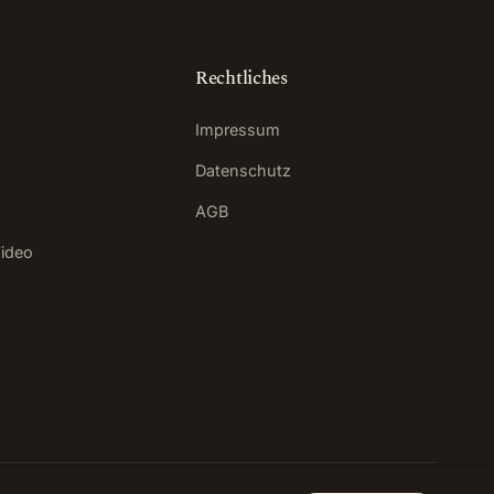
Rechtliches
Impressum
Datenschutz
AGB
ideo