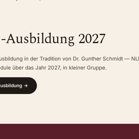
-Ausbildung 2027
usbildung in der Tradition von Dr. Gunther Schmidt — N
ule über das Jahr 2027, in kleiner Gruppe.
Ausbildung →