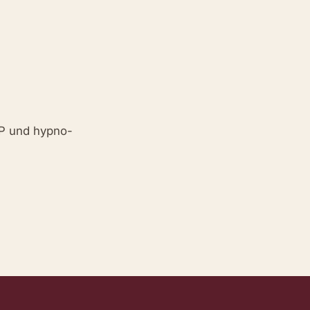
LP und hypno-