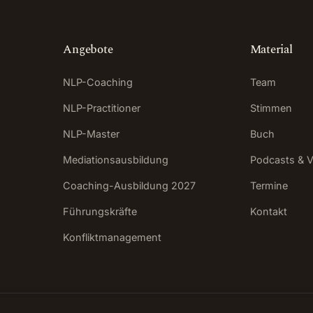
Angebote
Material
NLP-Coaching
Team
NLP-Practitioner
Stimmen
NLP-Master
Buch
Mediationsausbildung
Podcasts & V
Coaching-Ausbildung 2027
Termine
Führungskräfte
Kontakt
Konfliktmanagement