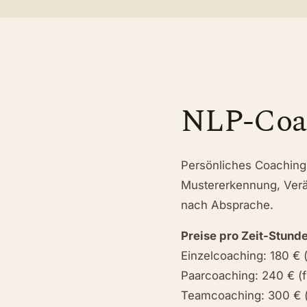
NLP-Coa
Persönliches Coaching 
Mustererkennung, Verä
nach Absprache.
Preise pro Zeit-Stunde
Einzelcoaching: 180 € 
Paarcoaching: 240 € (
Teamcoaching: 300 € (