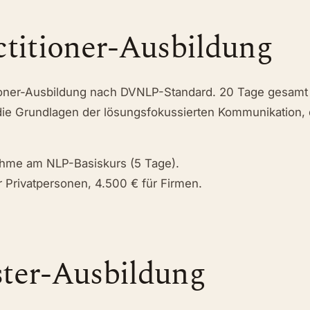
titioner-Ausbildung
tioner-Ausbildung nach DVNLP-Standard. 20 Tage gesamt 
 die Grundlagen der lösungsfokussierten Kommunikation
hme am NLP-Basiskurs (5 Tage).
 Privatpersonen, 4.500 € für Firmen.
er-Ausbildung