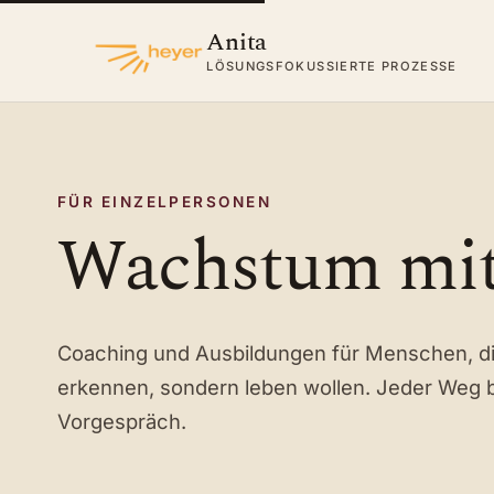
Anita
LÖSUNGSFOKUSSIERTE PROZESSE
FÜR EINZELPERSONEN
Wachstum mit
Coaching und Ausbildungen für Menschen, die 
erkennen, sondern leben wollen. Jeder Weg b
Vorgespräch.