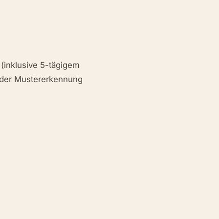
(inklusive 5-tägigem
, der Mustererkennung