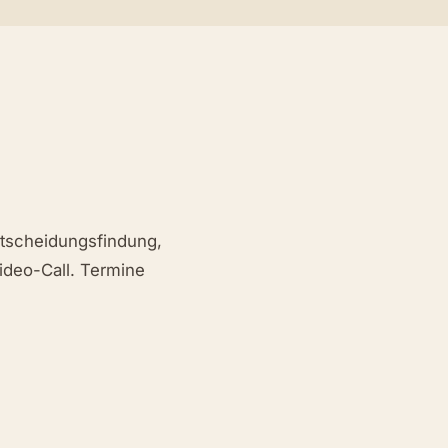
ntscheidungsfindung,
ideo-Call. Termine