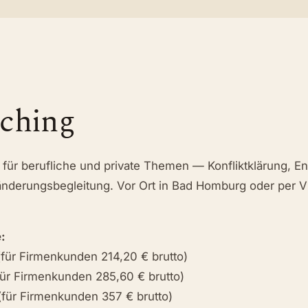
ching
für berufliche und private Themen — Konfliktklärung, E
nderungsbegleitung. Vor Ort in Bad Homburg oder per V
:
(für Firmenkunden 214,20 € brutto)
für Firmenkunden 285,60 € brutto)
für Firmenkunden 357 € brutto)