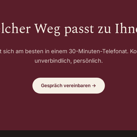
lcher Weg passt zu Ihn
t sich am besten in einem 30-Minuten-Telefonat. Ko
unverbindlich, persönlich.
Gespräch vereinbaren →